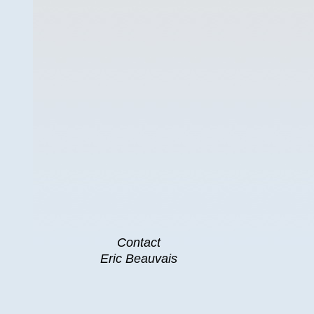
Contact
Eric Beauvais