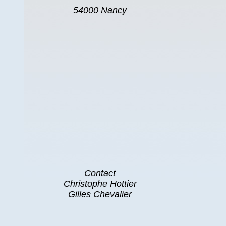
54000 Nancy
Contact
Christophe Hottier
Gilles Chevalier