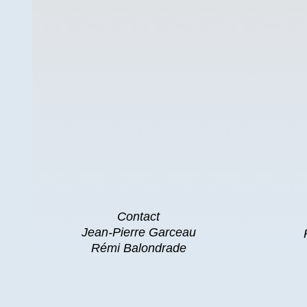
Contact
Jean-Pierre Garceau
Rémi Balondrade