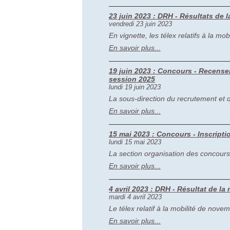
23 juin 2023 : DRH - Résultats de 
vendredi 23 juin 2023
En vignette, les télex relatifs à la m
En savoir plus...
19 juin 2023 : Concours - Recense
session 2025
lundi 19 juin 2023
La sous-direction du recrutement et d
En savoir plus...
15 mai 2023 : Concours - Inscript
lundi 15 mai 2023
La section organisation des concours
En savoir plus...
4 avril 2023 : DRH - Résultat de la
mardi 4 avril 2023
Le télex relatif à la mobilité de nov
En savoir plus...