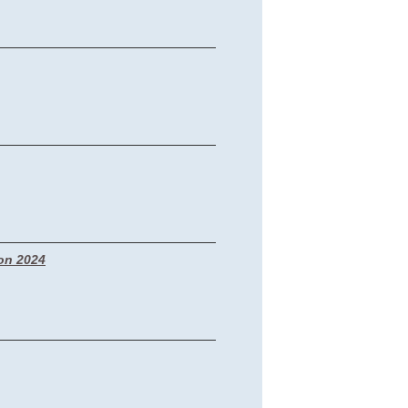
ion 2024