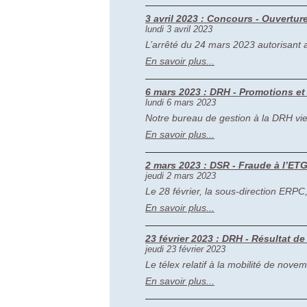
3 avril 2023 : Concours - Ouvertu
lundi 3 avril 2023
L’arrêté du 24 mars 2023 autorisant a
En savoir plus...
6 mars 2023 : DRH - Promotions et
lundi 6 mars 2023
Notre bureau de gestion à la DRH vien
En savoir plus...
2 mars 2023 : DSR - Fraude à l’ET
jeudi 2 mars 2023
Le 28 février, la sous-direction ERP
En savoir plus...
23 février 2023 : DRH - Résultat de
jeudi 23 février 2023
Le télex relatif à la mobilité de nov
En savoir plus...