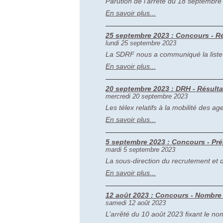
Parution de l’arrêté du 18 septembre 2
En savoir plus...
25 septembre 2023 : Concours - Ré
lundi 25 septembre 2023
La SDRF nous a communiqué la liste 
En savoir plus...
20 septembre 2023 : DRH - Résultat
mercredi 20 septembre 2023
Les télex relatifs à la mobilité des a
En savoir plus...
5 septembre 2023 : Concours - Prép
mardi 5 septembre 2023
La sous-direction du recrutement et d
En savoir plus...
12 août 2023 : Concours - Nombre 
samedi 12 août 2023
L’arrêté du 10 août 2023 fixant le no