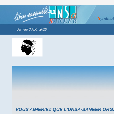
S
yndica
VOUS AIMERIEZ QUE L’UNSA-SANEER ORG