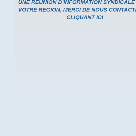
UNE REUNION D’INFORMATION SYNDICALE
VOTRE REGION, MERCI DE NOUS CONTACT
CLIQUANT ICI