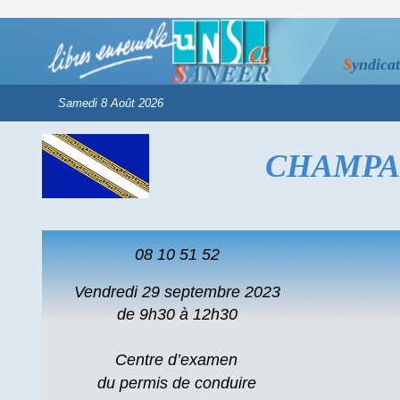
S
yndica
CHAMPA
08 10 51 52
Vendredi 29 septembre 2023
de 9h30 à 12h30
Centre d’examen
du permis de conduire