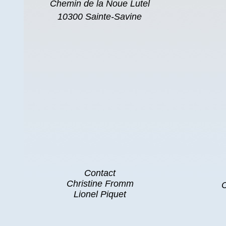
Chemin de la Noue Lutel
10300 Sainte-Savine
Contact
Christine Fromm
C
Lionel Piquet