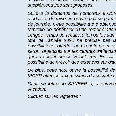
supplémentaires sont proposés.
Suite à la demande de nombreux IPCSR, 
modalités de mise en œuvre puisse permettr
de journée. Cette possibilité a été obtenu
familiale de bénéficier d'une rémunérati
congés, temps de récupération ou les samed
titre de l'année 2020 ne précise pas la
possibilité est offerte dans la note de mis
seront organisés sur les centres d'affect
qui se seront portés volontaires. En cas 
possibilité de prévoir des examens sur d'a
De plus, cette note ouvre la possibilit
IPCSR affectés aux missions de sécurité r
Dans sa lettre, le SANEER a, à nouveau, 
vacation.
Cliquez sur les vignettes :