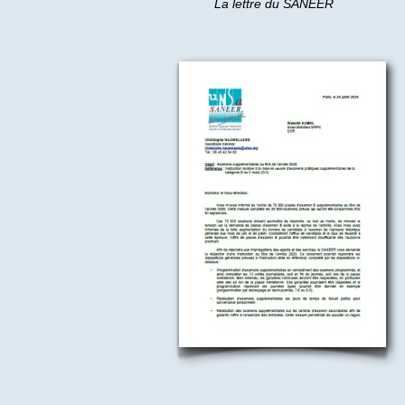
La lettre du SANEER