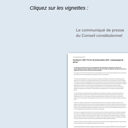
Cliquez sur les vignettes :
Le communiqué de presse
du Conseil constitutionnel