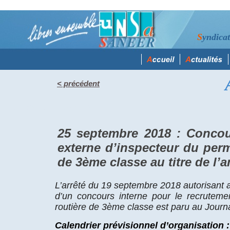
S
yndica
< précédent
mardi 25 septembre 2018
25 septembre 2018 : Concou
externe d’inspecteur du perm
de 3ème classe au titre de l’
L’arrêté du 19 septembre 2018 autorisant a
d’un concours interne pour le recruteme
routière de 3ème classe est paru au Journal 
Calendrier prévisionnel d’organisation :