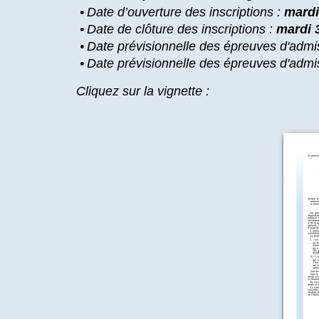
•
Date d’ouverture des inscriptions :
mardi
•
Date de clôture des inscriptions :
mardi 3
•
Date prévisionnelle des épreuves d'admiss
•
Date prévisionnelle des épreuves d'admi
Cliquez sur la vignette :