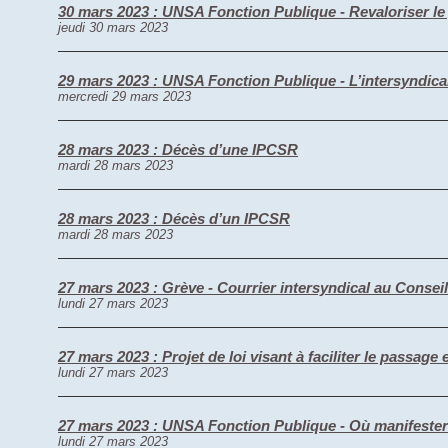
30 mars 2023 : UNSA Fonction Publique - Revaloriser le 
jeudi 30 mars 2023
29 mars 2023 : UNSA Fonction Publique - L’intersyndica
mercredi 29 mars 2023
28 mars 2023 : Décès d’une IPCSR
mardi 28 mars 2023
28 mars 2023 : Décès d’un IPCSR
mardi 28 mars 2023
27 mars 2023 : Grève - Courrier intersyndical au Conseil
lundi 27 mars 2023
27 mars 2023 : Projet de loi visant à faciliter le passage
lundi 27 mars 2023
27 mars 2023 : UNSA Fonction Publique - Où manifester l
lundi 27 mars 2023