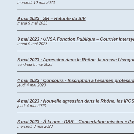
mercredi 10 mai 2023
9 mai 2023 : SR – Refonte du SIV
mardi 9 mai 2023
9 mai 2023 : UNSA Fonction Publique – Courrier intersyn
mardi 9 mai 2023
5 mai 2023 : Agression dans le Rhône, la presse l'évoqu
vendredi 5 mai 2023
4 mai 2023 : Concours - Inscription à l’examen profess
jeudi 4 mai 2023
4 mai 2023 : Nouvelle agression dans le Rhône, les IP
jeudi 4 mai 2023
3 mai 2023 : À la une : DSR – Concertation mission « fl
mercredi 3 mai 2023