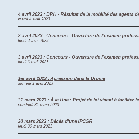
4 avril 2023 : DRH - Résultat de la mobilité des agents d
mardi 4 avril 2023
3 avril 2023 : Concours - Ouverture de l’examen profes
lundi 3 avril 2023
3 avril 2023 : Concours - Ouverture de l’examen profes
lundi 3 avril 2023
1er avril 2023 : Agression dans la Drôme
samedi 1 avril 2023
31 mars 2023 : À la Une : Projet de loi visant à faciliter
vendredi 31 mars 2023
30 mars 2023 : Décès d’une IPCSR
jeudi 30 mars 2023