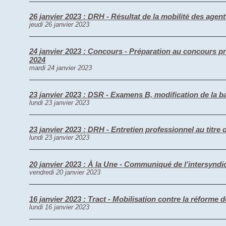
26 janvier 2023 : DRH - Résultat de la mobilité des agen
jeudi 26 janvier 2023
24 janvier 2023 : Concours - Préparation au concours pr
2024
mardi 24 janvier 2023
23 janvier 2023 : DSR - Examens B, modification de la b
lundi 23 janvier 2023
23 janvier 2023 : DRH - Entretien professionnel au titre 
lundi 23 janvier 2023
20 janvier 2023 : À la Une - Communiqué de l’intersyndic
vendredi 20 janvier 2023
16 janvier 2023 : Tract - Mobilisation contre la réforme d
lundi 16 janvier 2023