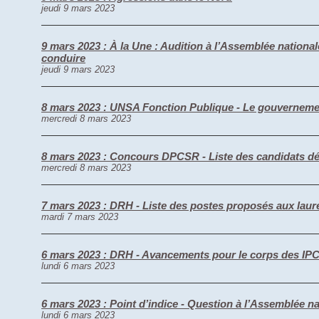
jeudi 9 mars 2023
9 mars 2023 : À la Une : Audition à l’Assemblée nationale 
conduire
jeudi 9 mars 2023
8 mars 2023 : UNSA Fonction Publique - Le gouvernement
mercredi 8 mars 2023
8 mars 2023 : Concours DPCSR - Liste des candidats dé
mercredi 8 mars 2023
7 mars 2023 : DRH - Liste des postes proposés aux lau
mardi 7 mars 2023
6 mars 2023 : DRH - Avancements pour le corps des IPCS
lundi 6 mars 2023
6 mars 2023 : Point d’indice - Question à l’Assemblée na
lundi 6 mars 2023