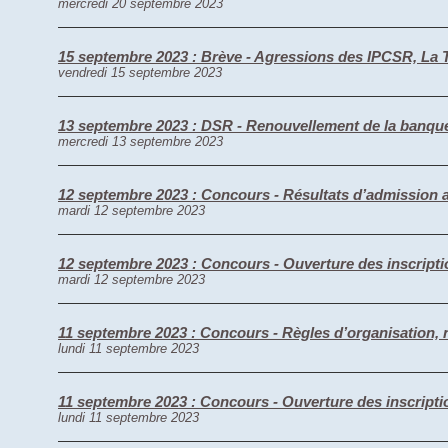
mercredi 20 septembre 2023
15 septembre 2023 : Brève - Agressions des IPCSR, La T
vendredi 15 septembre 2023
13 septembre 2023 : DSR - Renouvellement de la banque
mercredi 13 septembre 2023
12 septembre 2023 : Concours - Résultats d’admission 
mardi 12 septembre 2023
12 septembre 2023 : Concours - Ouverture des inscripti
mardi 12 septembre 2023
11 septembre 2023 : Concours - Règles d’organisation,
lundi 11 septembre 2023
11 septembre 2023 : Concours - Ouverture des inscript
lundi 11 septembre 2023